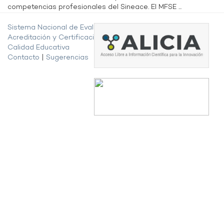
competencias profesionales del Sineace. El MFSE ...
Sistema Nacional de Evaluación,
Acreditación y Certificación de la
Calidad Educativa
Contacto
|
Sugerencias