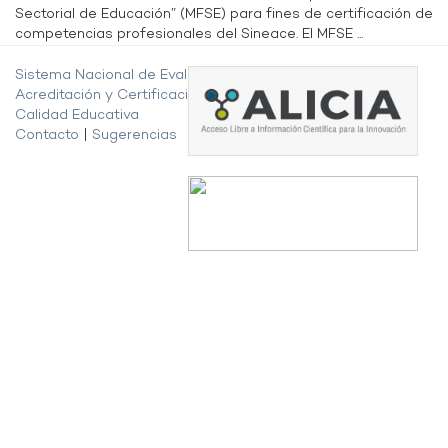
Sectorial de Educación” (MFSE) para fines de certificación de
competencias profesionales del Sineace. El MFSE ...
Sistema Nacional de Evaluación,
Acreditación y Certificación de la
Calidad Educativa
Contacto
|
Sugerencias