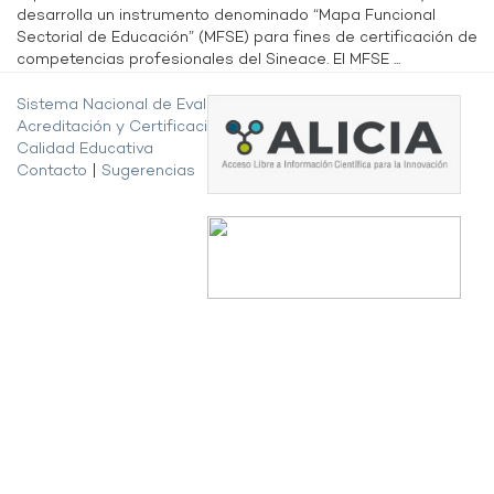
desarrolla un instrumento denominado “Mapa Funcional
Sectorial de Educación” (MFSE) para fines de certificación de
competencias profesionales del Sineace. El MFSE ...
Sistema Nacional de Evaluación,
Acreditación y Certificación de la
Calidad Educativa
Contacto
|
Sugerencias