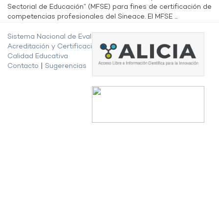
Sectorial de Educación” (MFSE) para fines de certificación de
competencias profesionales del Sineace. El MFSE ...
Sistema Nacional de Evaluación,
Acreditación y Certificación de la
Calidad Educativa
Contacto
|
Sugerencias