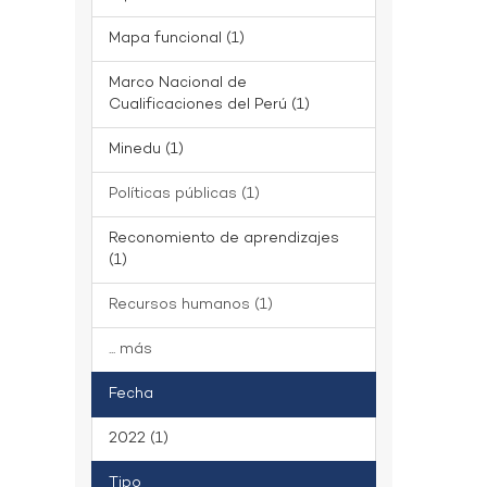
Mapa funcional (1)
Marco Nacional de
Cualificaciones del Perú (1)
Minedu (1)
Políticas públicas (1)
Reconomiento de aprendizajes
(1)
Recursos humanos (1)
... más
Fecha
2022 (1)
Tipo