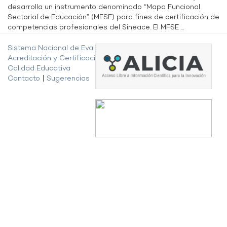
desarrolla un instrumento denominado “Mapa Funcional
Sectorial de Educación” (MFSE) para fines de certificación de
competencias profesionales del Sineace. El MFSE ...
Sistema Nacional de Evaluación,
Acreditación y Certificación de la
Calidad Educativa
Contacto
|
Sugerencias