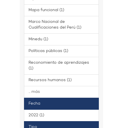
Mapa funcional (1)
Marco Nacional de
Cualificaciones del Perú (1)
Minedu (1)
Políticas públicas (1)
Reconomiento de aprendizajes
(1)
Recursos humanos (1)
... más
Fecha
2022 (1)
Tipo