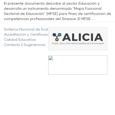
El presente documento describe al sector Educación y
desarrolla un instrumento denominado “Mapa Funcional
Sectorial de Educación” (MFSE) para fines de certificación de
competencias profesionales del Sineace. El MFSE ...
Sistema Nacional de Evaluación,
Acreditación y Certificación de la
Calidad Educativa
Contacto
|
Sugerencias