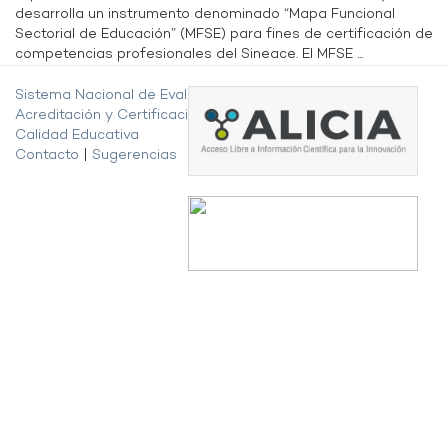
desarrolla un instrumento denominado “Mapa Funcional
Sectorial de Educación” (MFSE) para fines de certificación de
competencias profesionales del Sineace. El MFSE ...
Sistema Nacional de Evaluación,
Acreditación y Certificación de la
Calidad Educativa
Contacto
|
Sugerencias