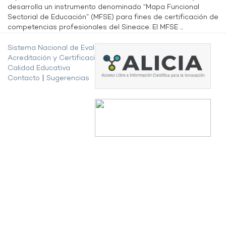
desarrolla un instrumento denominado “Mapa Funcional
Sectorial de Educación” (MFSE) para fines de certificación de
competencias profesionales del Sineace. El MFSE ...
Sistema Nacional de Evaluación,
Acreditación y Certificación de la
Calidad Educativa
Contacto
|
Sugerencias