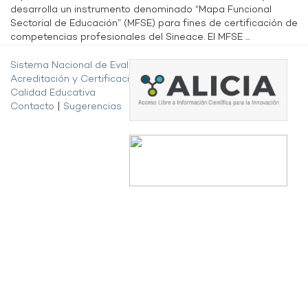
desarrolla un instrumento denominado “Mapa Funcional
Sectorial de Educación” (MFSE) para fines de certificación de
competencias profesionales del Sineace. El MFSE ...
Sistema Nacional de Evaluación,
Acreditación y Certificación de la
Calidad Educativa
Contacto
|
Sugerencias