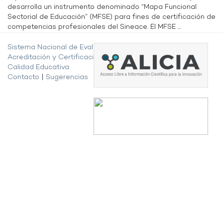
desarrolla un instrumento denominado “Mapa Funcional
Sectorial de Educación” (MFSE) para fines de certificación de
competencias profesionales del Sineace. El MFSE ...
Sistema Nacional de Evaluación,
Acreditación y Certificación de la
Calidad Educativa
Contacto
|
Sugerencias