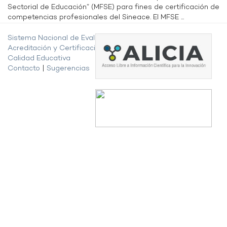
Sectorial de Educación” (MFSE) para fines de certificación de
competencias profesionales del Sineace. El MFSE ...
Sistema Nacional de Evaluación,
Acreditación y Certificación de la
Calidad Educativa
Contacto
|
Sugerencias