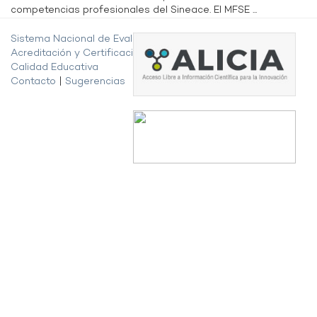
competencias profesionales del Sineace. El MFSE ...
Sistema Nacional de Evaluación,
Acreditación y Certificación de la
Calidad Educativa
Contacto
|
Sugerencias