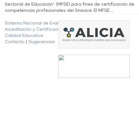
Sectorial de Educación” (MFSE) para fines de certificación de
competencias profesionales del Sineace. El MFSE ...
Sistema Nacional de Evaluación,
Acreditación y Certificación de la
Calidad Educativa
Contacto
|
Sugerencias