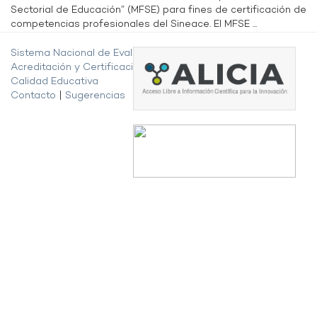
Sectorial de Educación” (MFSE) para fines de certificación de
competencias profesionales del Sineace. El MFSE ...
Sistema Nacional de Evaluación,
Acreditación y Certificación de la
Calidad Educativa
Contacto
|
Sugerencias