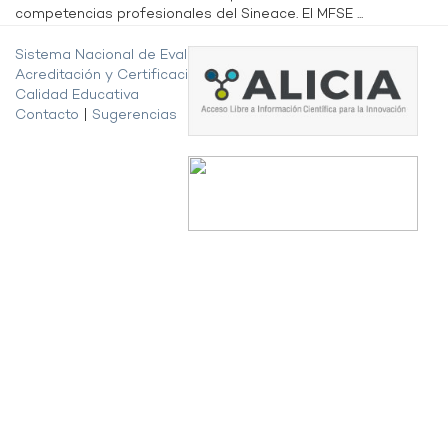
competencias profesionales del Sineace. El MFSE ...
Sistema Nacional de Evaluación,
Acreditación y Certificación de la
Calidad Educativa
Contacto
|
Sugerencias