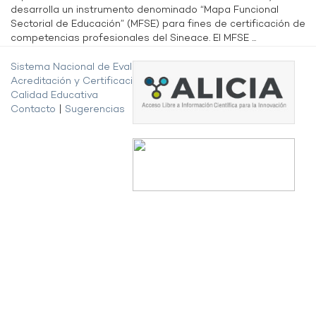
desarrolla un instrumento denominado “Mapa Funcional
Sectorial de Educación” (MFSE) para fines de certificación de
competencias profesionales del Sineace. El MFSE ...
Sistema Nacional de Evaluación,
Acreditación y Certificación de la
Calidad Educativa
Contacto
|
Sugerencias