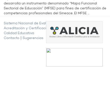
desarrolla un instrumento denominado “Mapa Funcional
Sectorial de Educación” (MFSE) para fines de certificación de
competencias profesionales del Sineace. El MFSE ...
Sistema Nacional de Evaluación,
Acreditación y Certificación de la
Calidad Educativa
Contacto
|
Sugerencias