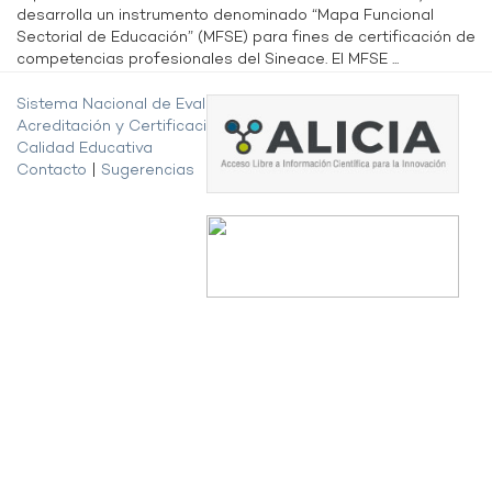
desarrolla un instrumento denominado “Mapa Funcional
Sectorial de Educación” (MFSE) para fines de certificación de
competencias profesionales del Sineace. El MFSE ...
Sistema Nacional de Evaluación,
Acreditación y Certificación de la
Calidad Educativa
Contacto
|
Sugerencias