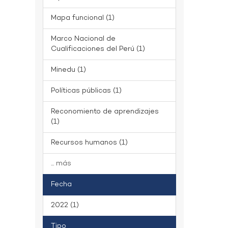
Mapa funcional (1)
Marco Nacional de
Cualificaciones del Perú (1)
Minedu (1)
Políticas públicas (1)
Reconomiento de aprendizajes
(1)
Recursos humanos (1)
... más
Fecha
2022 (1)
Tipo