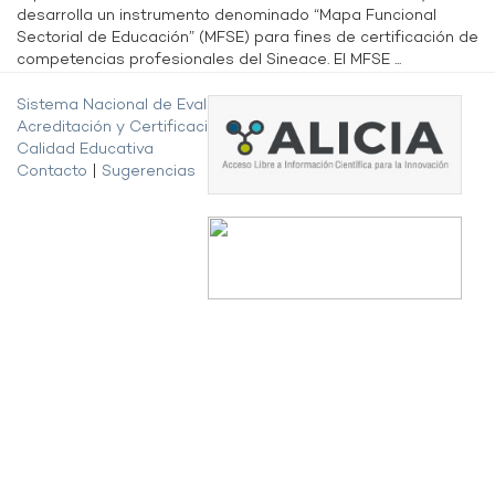
desarrolla un instrumento denominado “Mapa Funcional
Sectorial de Educación” (MFSE) para fines de certificación de
competencias profesionales del Sineace. El MFSE ...
Sistema Nacional de Evaluación,
Acreditación y Certificación de la
Calidad Educativa
Contacto
|
Sugerencias