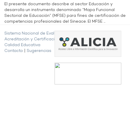
El presente documento describe al sector Educación y
desarrolla un instrumento denominado “Mapa Funcional
Sectorial de Educación” (MFSE) para fines de certificación de
competencias profesionales del Sineace. El MFSE ...
Sistema Nacional de Evaluación,
Acreditación y Certificación de la
Calidad Educativa
Contacto
|
Sugerencias