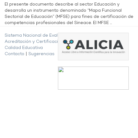
El presente documento describe al sector Educación y
desarrolla un instrumento denominado “Mapa Funcional
Sectorial de Educación” (MFSE) para fines de certificación de
competencias profesionales del Sineace. El MFSE ...
Sistema Nacional de Evaluación,
Acreditación y Certificación de la
Calidad Educativa
Contacto
|
Sugerencias