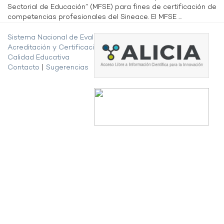
Sectorial de Educación” (MFSE) para fines de certificación de
competencias profesionales del Sineace. El MFSE ...
Sistema Nacional de Evaluación,
Acreditación y Certificación de la
Calidad Educativa
Contacto
|
Sugerencias