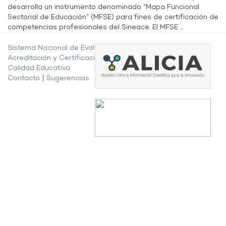
desarrolla un instrumento denominado “Mapa Funcional
Sectorial de Educación” (MFSE) para fines de certificación de
competencias profesionales del Sineace. El MFSE ...
Sistema Nacional de Evaluación,
Acreditación y Certificación de la
Calidad Educativa
Contacto
|
Sugerencias