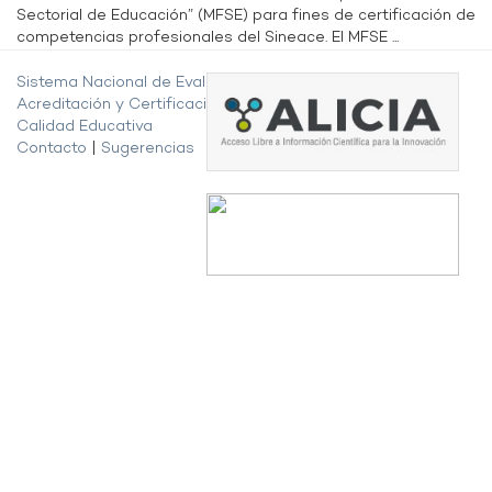
Sectorial de Educación” (MFSE) para fines de certificación de
competencias profesionales del Sineace. El MFSE ...
Sistema Nacional de Evaluación,
Acreditación y Certificación de la
Calidad Educativa
Contacto
|
Sugerencias