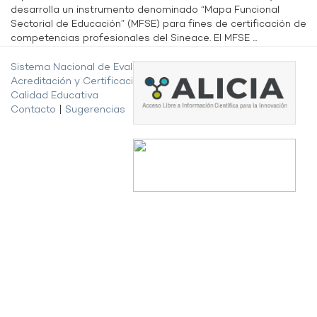
desarrolla un instrumento denominado “Mapa Funcional
Sectorial de Educación” (MFSE) para fines de certificación de
competencias profesionales del Sineace. El MFSE ...
Sistema Nacional de Evaluación,
Acreditación y Certificación de la
Calidad Educativa
Contacto
|
Sugerencias