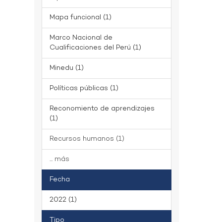
Mapa funcional (1)
Marco Nacional de
Cualificaciones del Perú (1)
Minedu (1)
Políticas públicas (1)
Reconomiento de aprendizajes
(1)
Recursos humanos (1)
... más
Fecha
2022 (1)
Tipo