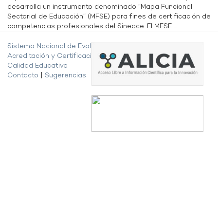
desarrolla un instrumento denominado “Mapa Funcional
Sectorial de Educación” (MFSE) para fines de certificación de
competencias profesionales del Sineace. El MFSE ...
Sistema Nacional de Evaluación,
Acreditación y Certificación de la
Calidad Educativa
Contacto
|
Sugerencias