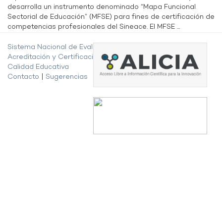
desarrolla un instrumento denominado “Mapa Funcional
Sectorial de Educación” (MFSE) para fines de certificación de
competencias profesionales del Sineace. El MFSE ...
Sistema Nacional de Evaluación,
Acreditación y Certificación de la
Calidad Educativa
Contacto
|
Sugerencias