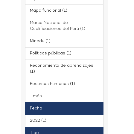
Mapa funcional (1)
Marco Nacional de
Cualificaciones del Perú (1)
Minedu (1)
Políticas públicas (1)
Reconomiento de aprendizajes
(1)
Recursos humanos (1)
... más
Fecha
2022 (1)
Tipo