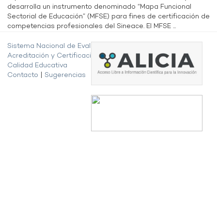
desarrolla un instrumento denominado “Mapa Funcional
Sectorial de Educación” (MFSE) para fines de certificación de
competencias profesionales del Sineace. El MFSE ...
Sistema Nacional de Evaluación,
Acreditación y Certificación de la
Calidad Educativa
Contacto
|
Sugerencias