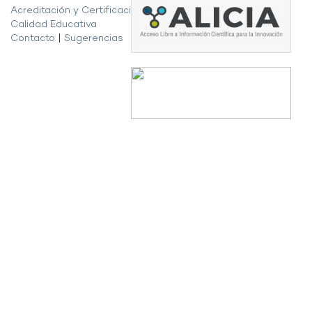
Acreditación y Certificación de la
Calidad Educativa
Contacto
|
Sugerencias