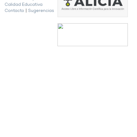
Calidad Educativa
Contacto
|
Sugerencias