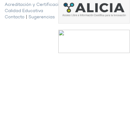
Acreditación y Certificación de la
Calidad Educativa
Contacto
|
Sugerencias