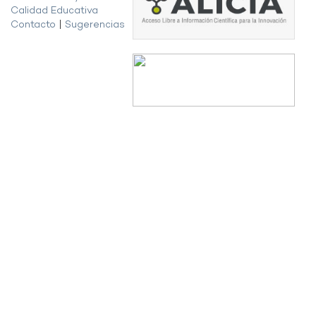
Calidad Educativa
Contacto
|
Sugerencias