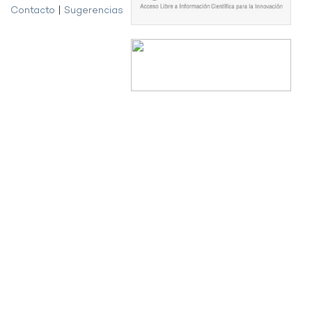
Contacto
|
Sugerencias