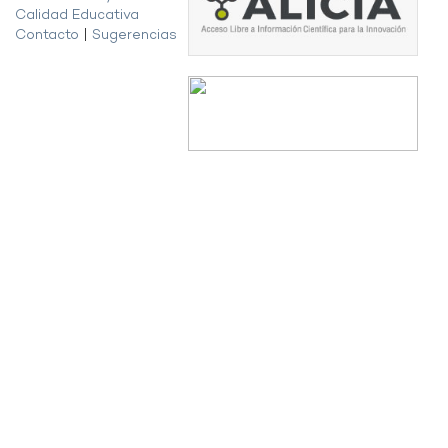
Calidad Educativa
Contacto
|
Sugerencias