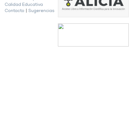
Calidad Educativa
Contacto
|
Sugerencias