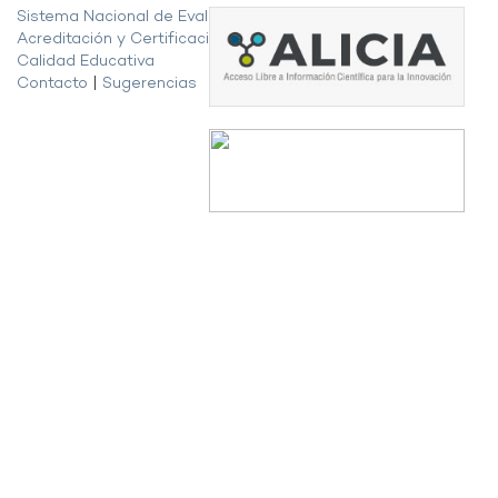
Sistema Nacional de Evaluación,
Acreditación y Certificación de la
Calidad Educativa
Contacto
|
Sugerencias