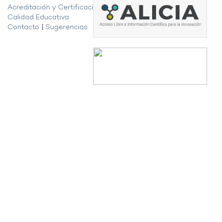
Acreditación y Certificación de la
Calidad Educativa
Contacto
|
Sugerencias