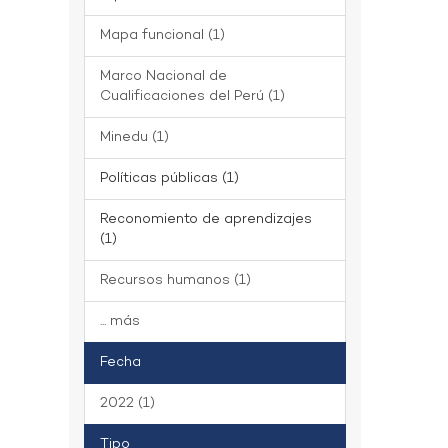
Mapa funcional (1)
Marco Nacional de
Cualificaciones del Perú (1)
Minedu (1)
Políticas públicas (1)
Reconomiento de aprendizajes
(1)
Recursos humanos (1)
... más
Fecha
2022 (1)
Tipo