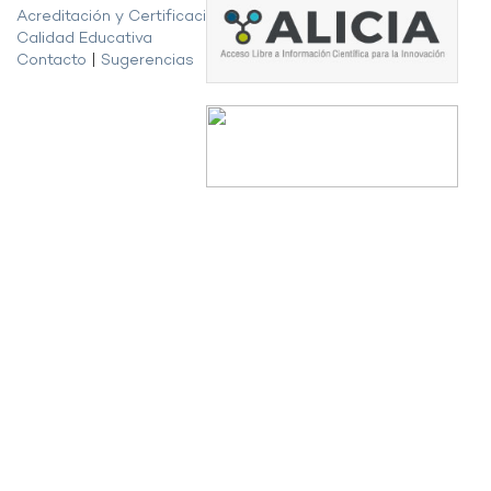
Acreditación y Certificación de la
Calidad Educativa
Contacto
|
Sugerencias