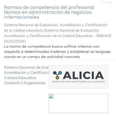
Normas de competencia del profesional
técnico en administración de negocios
internacionales
Sistema Nacional de Evaluación, Acreditación y Certificación
de la calidad educativa
(
Sistema Nacional de Evaluación,
Acreditación y Certificación de la Calidad Educativa - SINEACE
,
01/02/2016
)
La norma de competencia busca unificar criterios con
respecto a determinadas materias y establecer un lenguaje
común en un campo de actividad concreto.
Sistema Nacional de Evaluación,
Acreditación y Certificación de la
Calidad Educativa
Contacto
|
Sugerencias