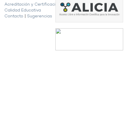
Acreditación y Certificación de la
Calidad Educativa
Contacto
|
Sugerencias