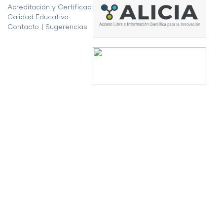
Acreditación y Certificación de la
Calidad Educativa
Contacto
|
Sugerencias