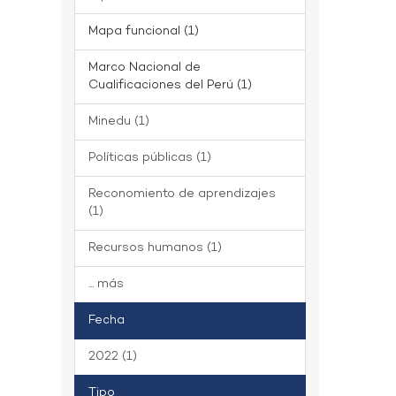
Mapa funcional (1)
Marco Nacional de
Cualificaciones del Perú (1)
Minedu (1)
Políticas públicas (1)
Reconomiento de aprendizajes
(1)
Recursos humanos (1)
... más
Fecha
2022 (1)
Tipo