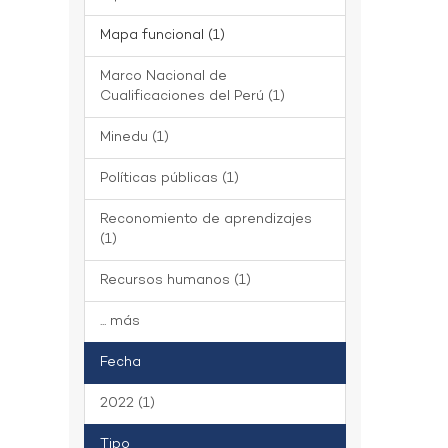
Mapa funcional (1)
Marco Nacional de
Cualificaciones del Perú (1)
Minedu (1)
Políticas públicas (1)
Reconomiento de aprendizajes
(1)
Recursos humanos (1)
... más
Fecha
2022 (1)
Tipo