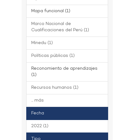
Mapa funcional (1)
Marco Nacional de
Cualificaciones del Perú (1)
Minedu (1)
Políticas públicas (1)
Reconomiento de aprendizajes
(1)
Recursos humanos (1)
... más
Fecha
2022 (1)
Tipo